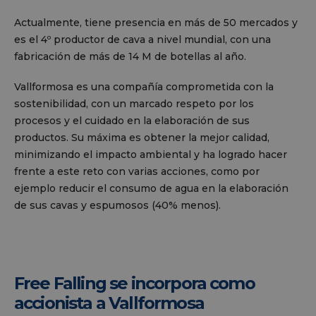
Actualmente, tiene presencia en más de 50 mercados y
es el 4º productor de cava a nivel mundial, con una
fabricación de más de 14 M de botellas al año.
Vallformosa es una compañía comprometida con la
sostenibilidad, con un marcado respeto por los
procesos y el cuidado en la elaboración de sus
productos. Su máxima es obtener la mejor calidad,
minimizando el impacto ambiental y ha logrado hacer
frente a este reto con varias acciones, como por
ejemplo reducir el consumo de agua en la elaboración
de sus cavas y espumosos (40% menos).
Free Falling se incorpora como
accionista a Vallformosa