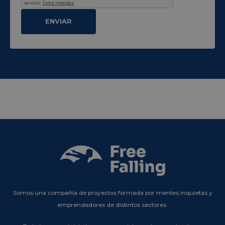
Somos una compañía de proyectos formada por mentes inquietas y
emprendedores de distintos sectores.