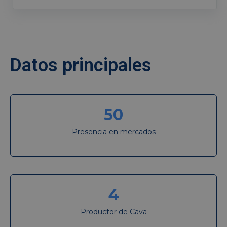
Datos principales
50
Presencia en mercados
4
Productor de Cava