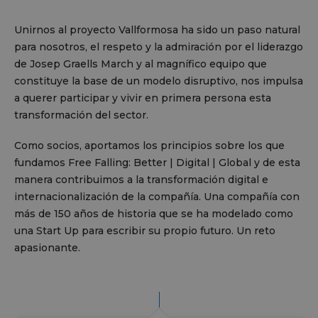
Unirnos al proyecto
Vallformosa
ha sido un paso natural
para nosotros, el respeto y la admiración por el liderazgo
de
Josep
Graells
March y al magnífico equipo que
constituye la base de un modelo disruptivo, nos impulsa
a querer participar y vivir en primera persona esta
transformación del sector.
Como socios, aportamos los principios sobre los que
fundamos
Free
Falling
:
Better
| Digital | Global y de esta
manera contribuimos a la transformación digital e
internacionalización de la compañía. Una compañía con
más de 150 años de historia que se ha modelado como
una
Start
Up
para escribir su propio futuro. Un reto
apasionante.