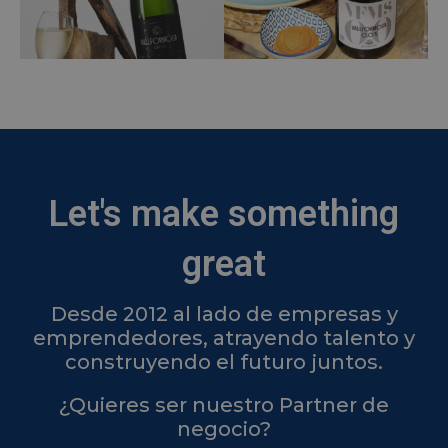
Let's make something
great
Desde 2012 al lado de empresas y
emprendedores, atrayendo talento y
construyendo el futuro juntos.
¿Quieres ser nuestro Partner de
negocio?