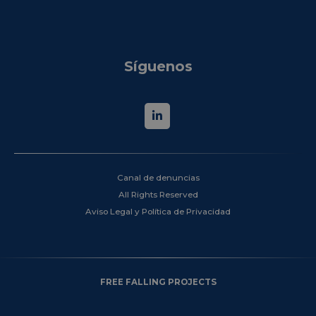
Síguenos
Canal de denuncias
All Rights Reserved
Aviso Legal y Política de Privacidad
FREE FALLING PROJECTS