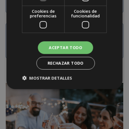
Cookies de
Cookies de
preferencias
funcionalidad
150
Años de historia
ACEPTAR TODO
RECHAZAR TODO
MOSTRAR DETALLES