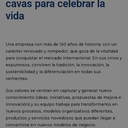
cavas para celebrar la
vida
Una empresa con más de 150 años de historia, con un
carácter renovado y rompedor, que goza de la vitalidad
para conquistar el mercado internacional. En sus vinos y
espumosos, conviven la tradición, la innovación, la
sostenibilidad y la diferenciación en todas sus
vertientes.
Sus valores se centran en capturar y generar nuevo
conocimiento (ideas, iniciativas, propuestas de mejora e
innovación) y su equipo trabaja para transformarlos en
nuevos procesos, modelos organizativos diferentes,
productos y servicios novedosos que puedan llegar a
convertirse en nuevos modelos de negocio.