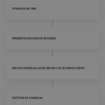
FUNDADA EN 1865
PRESENTES EN MÁS DE 50 PAÍSES
MÁS DE 30 MEDALLAS DE ORO EN LOS ÚLTIMOS 5 AÑOS
GESTIÓN DE 4 MARCAS