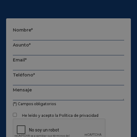
Nombre*
Asunto*
Email*
Teléfono*
Mensaje
(*) Campos obligatorios
He leído y acepto la
Política de privacidad